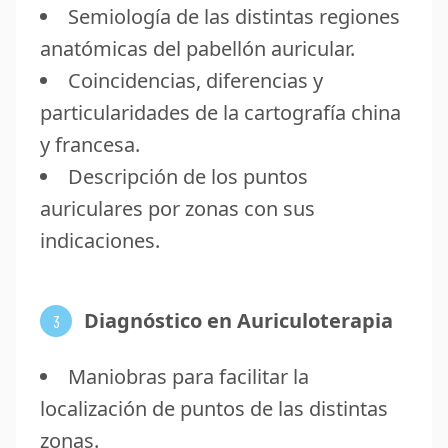
Semiología de las distintas regiones
anatómicas del pabellón auricular.
Coincidencias, diferencias y
particularidades de la cartografía china
y francesa.
Descripción de los puntos
auriculares por zonas con sus
indicaciones.
Diagnóstico en Auriculoterapia
3
Maniobras para facilitar la
localización de puntos de las distintas
zonas.