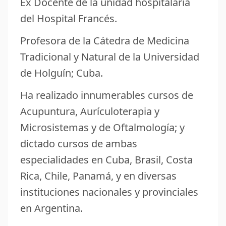
Ex Docente de la unidad hospitalaria
del Hospital Francés.
Profesora de la Cátedra de Medicina
Tradicional y Natural de la Universidad
de Holguín; Cuba.
Ha realizado innumerables cursos de
Acupuntura, Aurículoterapia y
Microsistemas y de Oftalmología; y
dictado cursos de ambas
especialidades en Cuba, Brasil, Costa
Rica, Chile, Panamá, y en diversas
instituciones nacionales y provinciales
en Argentina.