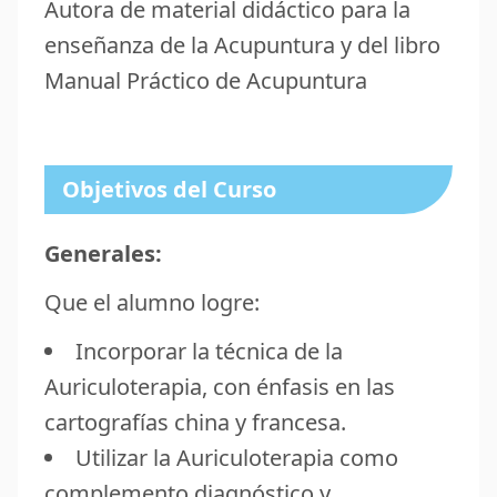
Autora de material didáctico para la
enseñanza de la Acupuntura y del libro
Manual Práctico de Acupuntura
Objetivos del Curso
Generales:
Que el alumno logre:
Incorporar la técnica de la
Auriculoterapia, con énfasis en las
cartografías china y francesa.
Utilizar la Auriculoterapia como
complemento diagnóstico y