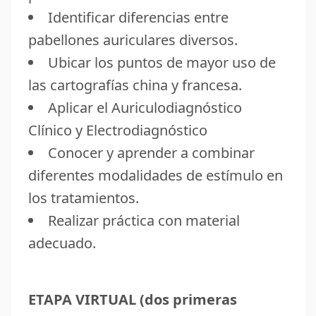
Identificar diferencias entre
pabellones auriculares diversos.
Ubicar los puntos de mayor uso de
las cartografías china y francesa.
Aplicar el Auriculodiagnóstico
Clínico y Electrodiagnóstico
Conocer y aprender a combinar
diferentes modalidades de estímulo en
los tratamientos.
Realizar práctica con material
adecuado.
ETAPA VIRTUAL (dos primeras