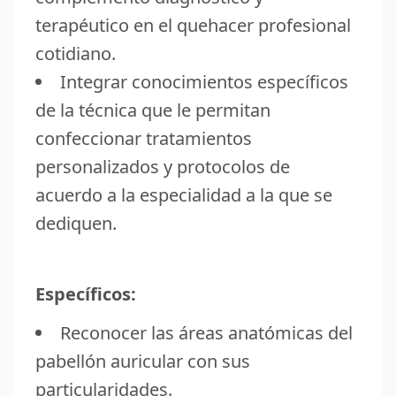
terapéutico en el quehacer profesional
cotidiano.
Integrar conocimientos específicos
de la técnica que le permitan
confeccionar tratamientos
personalizados y protocolos de
acuerdo a la especialidad a la que se
dediquen.
Específicos:
Reconocer las áreas anatómicas del
pabellón auricular con sus
particularidades.