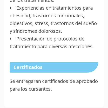
de los tratamientos.
Experiencias en tratamientos para
obesidad, trastornos funcionales,
digestivos, stress, trastornos del sueño
y síndromes dolorosos.
Presentación de protocolos de
tratamiento para diversas afecciones.
Certificados
Se entregarán certificados de aprobado
para los cursantes.