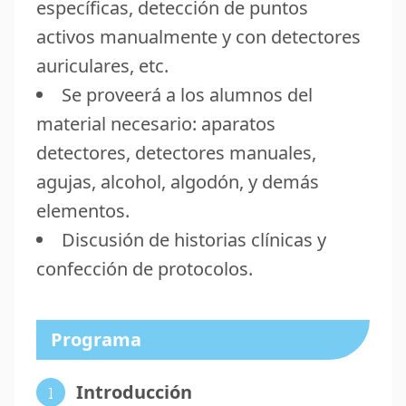
específicas, detección de puntos
activos manualmente y con detectores
auriculares, etc.
Se proveerá a los alumnos del
material necesario: aparatos
detectores, detectores manuales,
agujas, alcohol, algodón, y demás
elementos.
Discusión de historias clínicas y
confección de protocolos.
Programa
Introducción
1