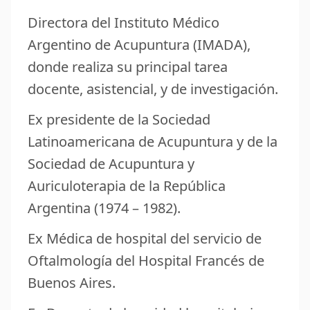
Directora del Instituto Médico
Argentino de Acupuntura (IMADA),
donde realiza su principal tarea
docente, asistencial, y de investigación.
Ex presidente de la Sociedad
Latinoamericana de Acupuntura y de la
Sociedad de Acupuntura y
Auriculoterapia de la República
Argentina (1974 – 1982).
Ex Médica de hospital del servicio de
Oftalmología del Hospital Francés de
Buenos Aires.