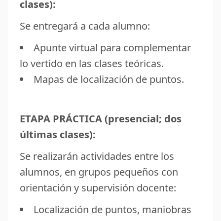
clases):
Se entregará a cada alumno:
Apunte virtual para complementar
lo vertido en las clases teóricas.
Mapas de localización de puntos.
ETAPA PRÁCTICA (presencial; dos
últimas clases):
Se realizarán actividades entre los
alumnos, en grupos pequeños con
orientación y supervisión docente:
Localización de puntos, maniobras