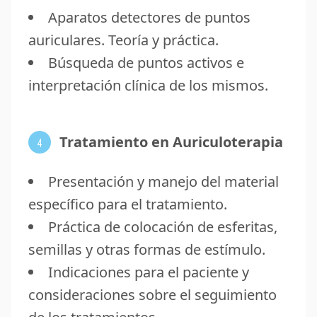
Aparatos detectores de puntos
auriculares. Teoría y práctica.
Búsqueda de puntos activos e
interpretación clínica de los mismos.
Tratamiento en Auriculoterapia
4
Presentación y manejo del material
específico para el tratamiento.
Práctica de colocación de esferitas,
semillas y otras formas de estímulo.
Indicaciones para el paciente y
consideraciones sobre el seguimiento