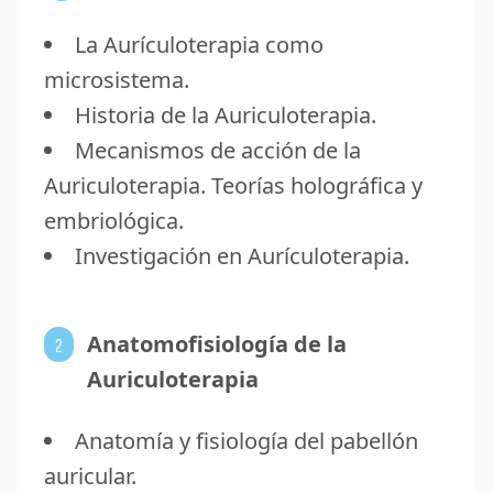
La Aurículoterapia como
microsistema.
Historia de la Auriculoterapia.
Mecanismos de acción de la
Auriculoterapia. Teorías holográfica y
embriológica.
Investigación en Aurículoterapia.
Anatomofisiología de la
2
Auriculoterapia
Anatomía y fisiología del pabellón
auricular.