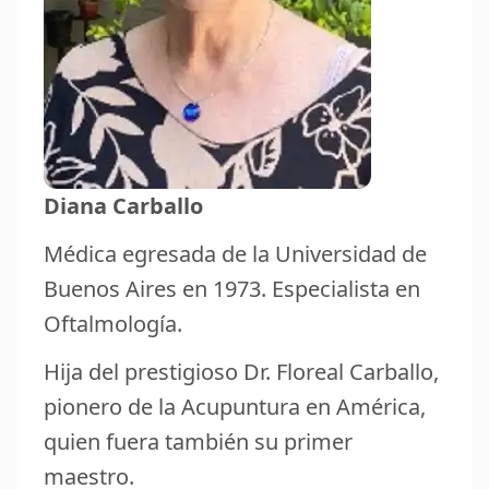
Diana Carballo
Médica egresada de la Universidad de
Buenos Aires en 1973. Especialista en
Oftalmología.
Hija del prestigioso Dr. Floreal Carballo,
pionero de la Acupuntura en América,
quien fuera también su primer
maestro.