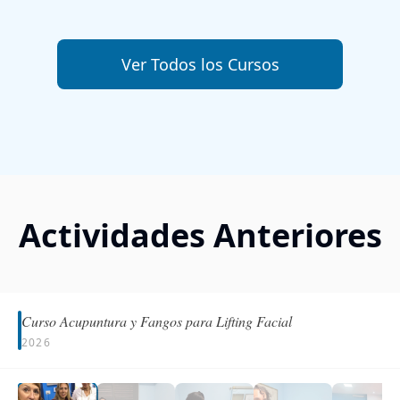
Ver Todos los Cursos
Actividades Anteriores
Curso Acupuntura y Fangos para Lifting Facial
01
/
25
2026