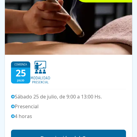
COMIENZA
25
JULIO
Sábado 25 de julio, de 9:00 a 13:00 Hs.
Presencial
4 horas