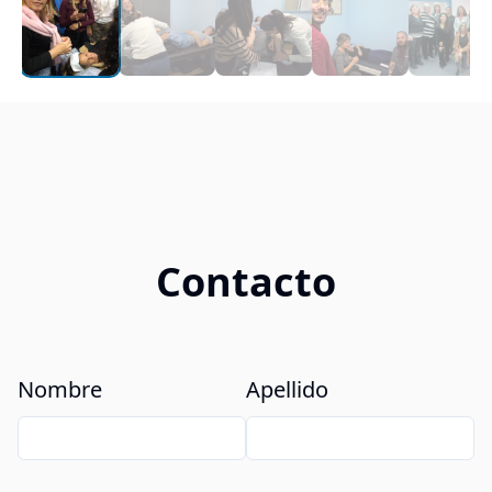
Contacto
Nombre
Apellido