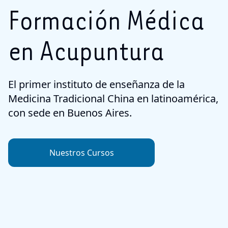
Formación Médica
en Acupuntura
El primer instituto de enseñanza de la
Medicina Tradicional China en latinoamérica,
con sede en Buenos Aires.
Nuestros Cursos