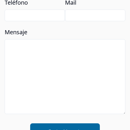
Teléfono
Mail
Mensaje