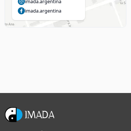
imada.argentina
imada.argentina