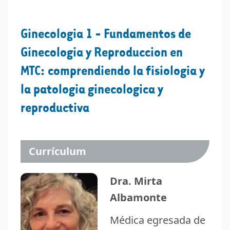
Ginecologia 1 - Fundamentos de
Ginecologia y Reproduccion en
MTC: comprendiendo la fisiologia y
la patologia ginecologica y
reproductiva
Currículum
Dra. Mirta
Albamonte
Médica egresada de