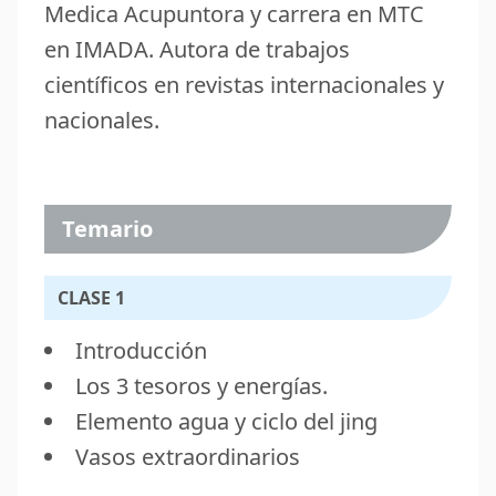
Medica Acupuntora y carrera en MTC
en IMADA. Autora de trabajos
científicos en revistas internacionales y
nacionales.
Temario
CLASE 1
Introducción
Los 3 tesoros y energías.
Elemento agua y ciclo del jing
Vasos extraordinarios