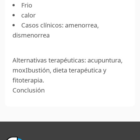
Frio
calor
Casos clínicos: amenorrea,
dismenorrea
Alternativas terapéuticas: acupuntura,
moxIbustión, dieta terapéutica y
fitoterapia.
Conclusión