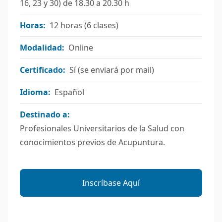
16, 23 y 30) de 18.30 a 20.30 h
Horas:
12 horas (6 clases)
Modalidad:
Online
Certificado:
Sí (se enviará por mail)
Idioma:
Español
Destinado a:
Profesionales Universitarios de la Salud con
conocimientos previos de Acupuntura.
Inscríbase Aquí