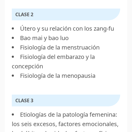
CLASE 2
Útero y su relación con los zang-fu
Bao mai y bao luo
Fisiología de la menstruación
Fisiología del embarazo y la
concepción
Fisiología de la menopausia
CLASE 3
Etiologías de la patología femenina:
los seis excesos, factores emocionales,