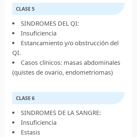
CLASE 5
SINDROMES DEL QI:
Insuficiencia
Estancamiento y/o obstrucción del
QI.
Casos clínicos: masas abdominales
(quistes de ovario, endometriomas)
CLASE 6
SINDROMES DE LA SANGRE:
Insuficiencia
Estasis