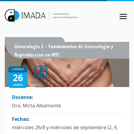
Ginecologia 1 - Fundamentos de Ginecologia y
Reproduccion en MTC
COMIENZA
26
AGOSTO
Docente:
Dra. Mirta Albamonte
Fechas:
miércoles 26/8 y miércoles de septiembre (2, 9,