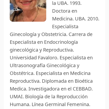
la UBA. 1993.
Doctora en
Medicina. UBA. 2010.
Especialista
Ginecología y Obstetricia. Carrera de
Especialista en Endocrinología
ginecológica y Reproductiva.
Universidad Favaloro. Especialista en
Ultrasonografía Ginecológica y
Obstétrica. Especialista en Medicina
Reproductiva. Diplomada en Bioética
Medica. Investigadora en el CEBBAD.
UMAI. Biología de la Reproducción
Humana. Línea Germinal Femenina.