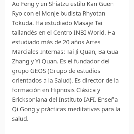
Ao Feng y en Shiatzu estilo Kan Guen
Ryo con el Monje budista Rhyotan
Tokuda. Ha estudiado Masaje Tai
tailandés en el Centro INBI World. Ha
estudiado más de 20 años Artes
Marciales Internas: Tai Ji Quan, Ba Gua
Zhang y Yi Quan. Es el fundador del
grupo GEOS (Grupo de estudios
orientados a la Salud). Es director de la
formación en Hipnosis Clásica y
Ericksoniana del Instituto IAFI. Enseña
Qi Gong y prácticas meditativas para la
salud.