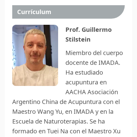
Currículum
Prof. Guillermo
Stilstein
Miembro del cuerpo
docente de IMADA.
Ha estudiado
acupuntura en
AACHA Asociación
Argentino China de Acupuntura con el
Maestro Wang Yu, en IMADA y en la
Escuela de Naturoterapias. Se ha
formado en Tuei Na con el Maestro Xu