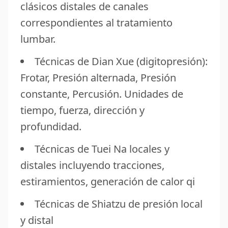
clásicos distales de canales
correspondientes al tratamiento
lumbar.
Técnicas de Dian Xue (digitopresión):
Frotar, Presión alternada, Presión
constante, Percusión. Unidades de
tiempo, fuerza, dirección y
profundidad.
Técnicas de Tuei Na locales y
distales incluyendo tracciones,
estiramientos, generación de calor qi
Técnicas de Shiatzu de presión local
y distal