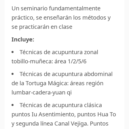
Un seminario fundamentalmente
práctico, se enseñarán los métodos y
se practicarán en clase
Incluye:
Técnicas de acupuntura zonal
tobillo-muñeca: área 1/2/5/6
Técnicas de acupuntura abdominal
de la Tortuga Mágica: áreas región
lumbar-cadera-yuan qi
Técnicas de acupuntura clásica
puntos Iu Asentimiento, puntos Hua To
y segunda línea Canal Vejiga. Puntos