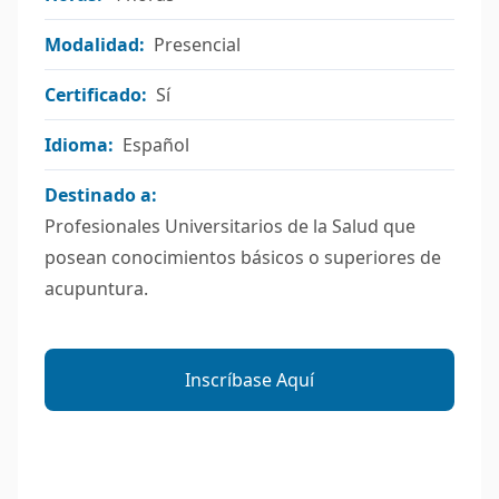
Modalidad:
Presencial
Certificado:
Sí
Idioma:
Español
Destinado a:
Profesionales Universitarios de la Salud que
posean conocimientos básicos o superiores de
acupuntura.
Inscríbase Aquí