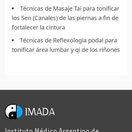
Técnicas de Masaje Tai para tonificar
los Sen (Canales) de las piernas a fin de
fortalecer la cintura
Técnicas de Reflexología podal para
tonificar área lumbar y qi de los riñones
Instituto Médico Argentino de