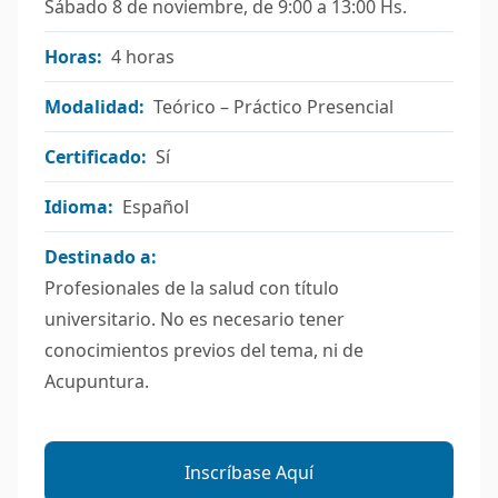
Sábado 8 de noviembre, de 9:00 a 13:00 Hs.
Horas:
4 horas
Modalidad:
Teórico – Práctico Presencial
Certificado:
Sí
Idioma:
Español
Destinado a:
Profesionales de la salud con título
universitario. No es necesario tener
conocimientos previos del tema, ni de
Acupuntura.
Inscríbase Aquí