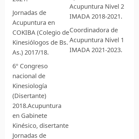
Acupuntura Nivel 2
Jornadas de
IMADA 2018-2021.
Acupuntura en
Coordinadora de
COKIBA (Colegio de
Acupuntura Nivel 1
Kinesiólogos de Bs.
IMADA 2021-2023.
As.) 2017/18.
6º Congreso
nacional de
Kinesiología
(Disertante)
2018.Acupuntura
en Gabinete
Kinésico, disertante
Jornadas de