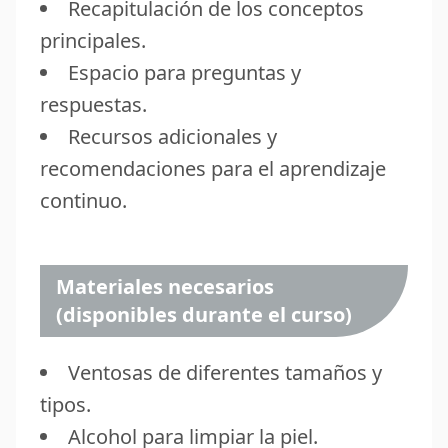
Recapitulación de los conceptos
principales.
Espacio para preguntas y
respuestas.
Recursos adicionales y
recomendaciones para el aprendizaje
continuo.
Materiales necesarios
(disponibles durante el curso)
Ventosas de diferentes tamaños y
tipos.
Alcohol para limpiar la piel.