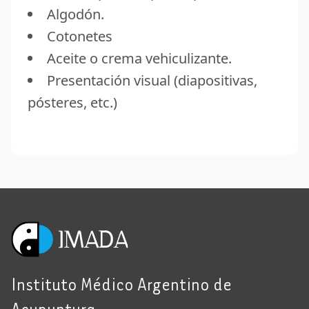
Algodón.
Cotonetes
Aceite o crema vehiculizante.
Presentación visual (diapositivas,
pósteres, etc.)
Instituto Médico Argentino de
Acupuntura