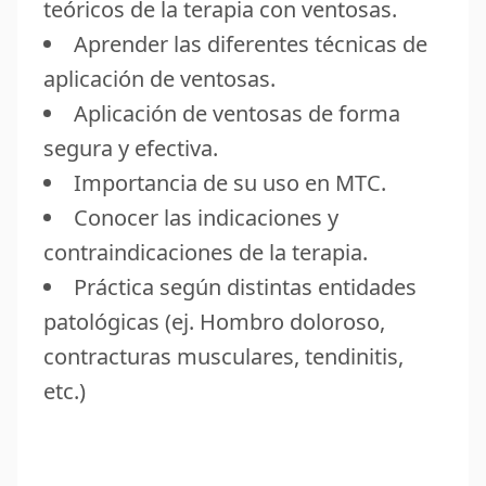
teóricos de la terapia con ventosas.
Aprender las diferentes técnicas de
aplicación de ventosas.
Aplicación de ventosas de forma
segura y efectiva.
Importancia de su uso en MTC.
Conocer las indicaciones y
contraindicaciones de la terapia.
Práctica según distintas entidades
patológicas (ej. Hombro doloroso,
contracturas musculares, tendinitis,
etc.)