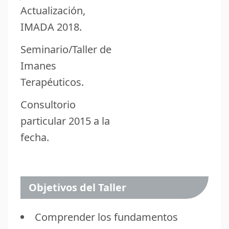
Actualización,
IMADA 2018.
Seminario/Taller de
Imanes
Terapéuticos.
Consultorio
particular 2015 a la
fecha.
Objetivos del Taller
Comprender los fundamentos