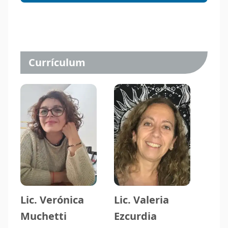
Currículum
Lic. Verónica
Lic. Valeria
Muchetti
Ezcurdia