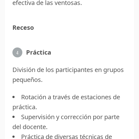
efectiva de las ventosas.
Receso
Práctica
4
División de los participantes en grupos
pequeños.
Rotación a través de estaciones de
práctica.
Supervisión y corrección por parte
del docente.
Práctica de diversas técnicas de