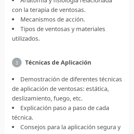
Anatomía y fisiología relacionada
con la terapia de ventosas.
Mecanismos de acción.
Tipos de ventosas y materiales
utilizados.
Técnicas de Aplicación
3
Demostración de diferentes técnicas
de aplicación de ventosas: estática,
deslizamiento, fuego, etc.
Explicación paso a paso de cada
técnica.
Consejos para la aplicación segura y