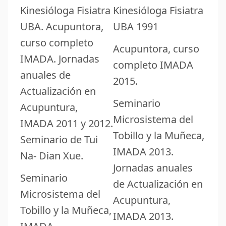
Kinesióloga Fisiatra
Kinesióloga Fisiatra
UBA. Acupuntora,
UBA 1991
curso completo
Acupuntora, curso
IMADA. Jornadas
completo IMADA
anuales de
2015.
Actualización en
Seminario
Acupuntura,
Microsistema del
IMADA 2011 y 2012.
Tobillo y la Muñeca,
Seminario de Tui
IMADA 2013.
Na- Dian Xue.
Jornadas anuales
Seminario
de Actualización en
Microsistema del
Acupuntura,
Tobillo y la Muñeca,
IMADA 2013.