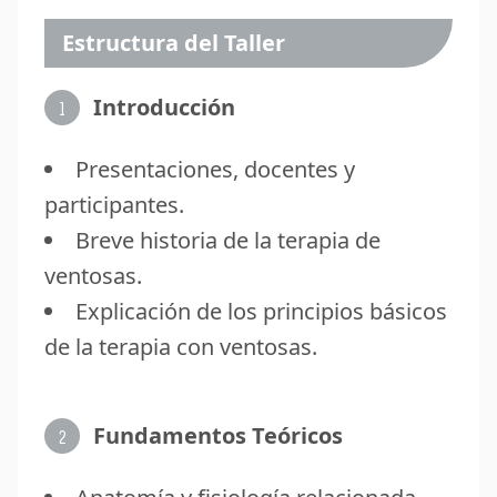
Estructura del Taller
Introducción
1
Presentaciones, docentes y
participantes.
Breve historia de la terapia de
ventosas.
Explicación de los principios básicos
de la terapia con ventosas.
Fundamentos Teóricos
2