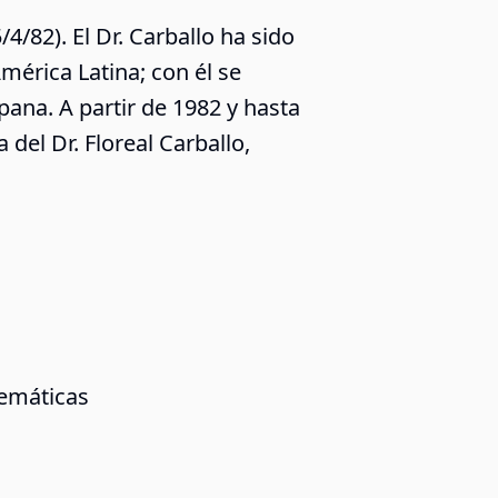
/4/82). El Dr. Carballo ha sido
mérica Latina; con él se
ana. A partir de 1982 y hasta
a del Dr. Floreal Carballo,
temáticas