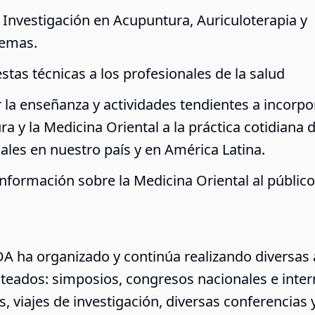
 Investigación en Acupuntura, Auriculoterapia y
temas.
stas técnicas a los profesionales de la salud
la enseñanza y actividades tendientes a incorpor
a y la Medicina Oriental a la práctica cotidiana d
ales en nuestro país y en América Latina.
información sobre la Medicina Oriental al públic
ADA ha organizado y continúa realizando diversas 
nteados: simposios, congresos nacionales e inter
, viajes de investigación, diversas conferencias