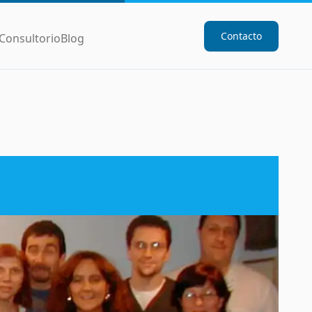
Contacto
Consultorio
Blog