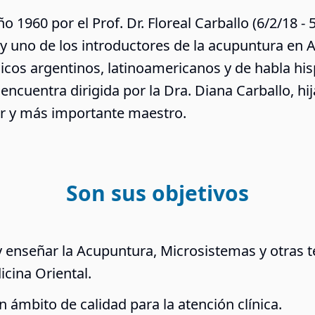
1960 por el Prof. Dr. Floreal Carballo (6/2/18 - 5
 uno de los introductores de la acupuntura en A
os argentinos, latinoamericanos y de habla hisp
e encuentra dirigida por la Dra. Diana Carballo, hij
r y más importante maestro.
Son sus objetivos
y enseñar la Acupuntura, Microsistemas y otras 
icina Oriental.
n ámbito de calidad para la atención clínica.