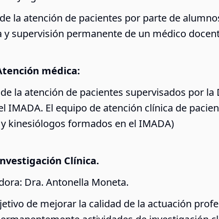
 la atención de pacientes por parte de alumnos
a y supervisión permanente de un médico docent
Atención médica:
de la atención de pacientes supervisados por la 
l IMADA. El equipo de atención clínica de pacien
 y kinesiólogos formados en el IMADA)
nvestigación Clínica.
ora: Dra. Antonella Moneta.
jetivo de mejorar la calidad de la actuación profe